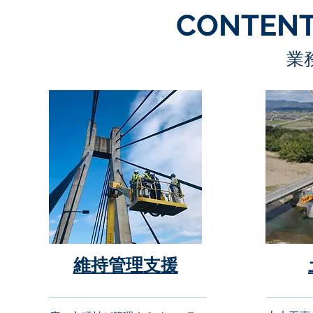
CONTEN
業
維持管理支援