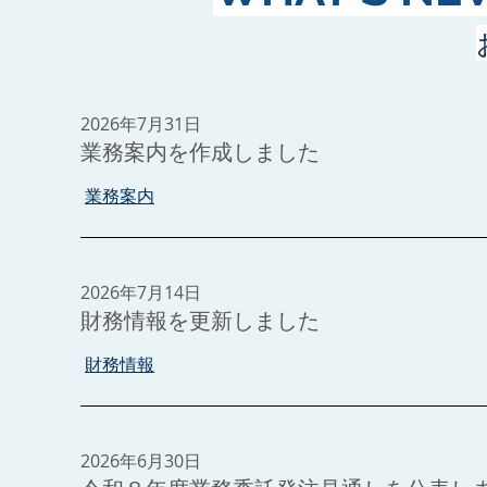
2026年7月31日
業務案内を作成しました
業務案内
2026年7月14日
財務情報を更新しました
財務情報
2026年6月30日