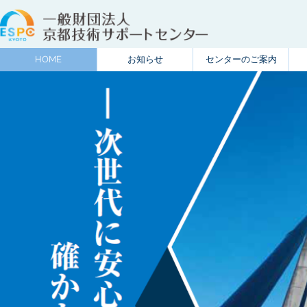
HOME
お知らせ
センターのご案内