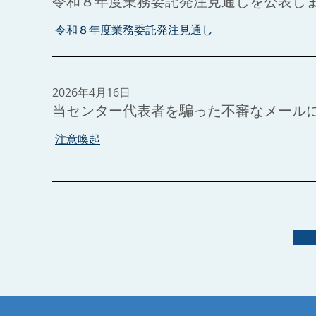
令和８年度業務委託発注見通しを公表し
令和８年度業務委託発注見通し
2026年4月16日
当センター代表者を騙った不審なメール
注意喚起