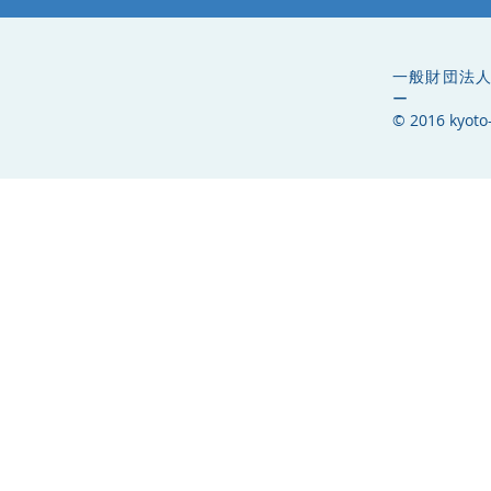
一般財団法人
ー
© 2016 kyoto-